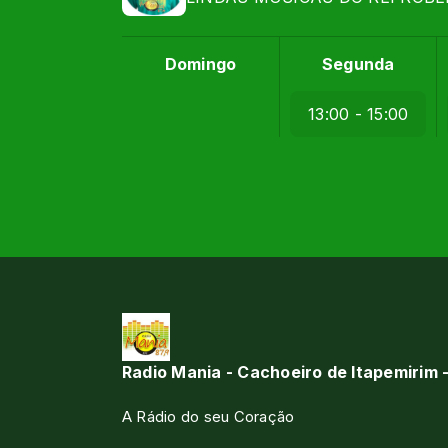
Domingo
Segunda
13:00 - 15:00
Radio Mania - Cachoeiro de Itapemirim 
A Rádio do seu Coração