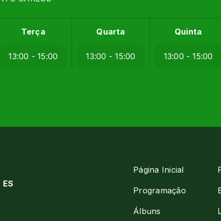
Terça
Quarta
Quinta
13:00 - 15:00
13:00 - 15:00
13:00 - 15:00
Página Inicial
- ES
Programação
Álbuns