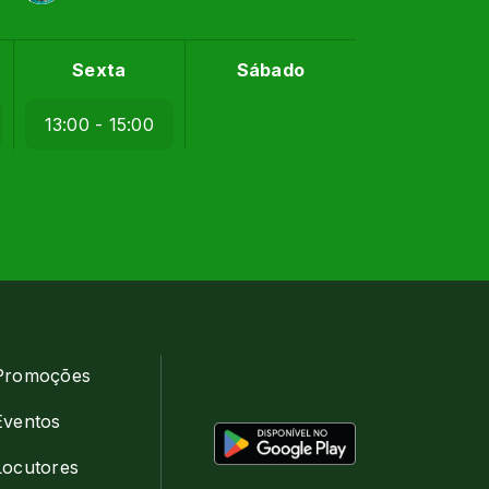
Sexta
Sábado
13:00 - 15:00
Promoções
Eventos
Locutores