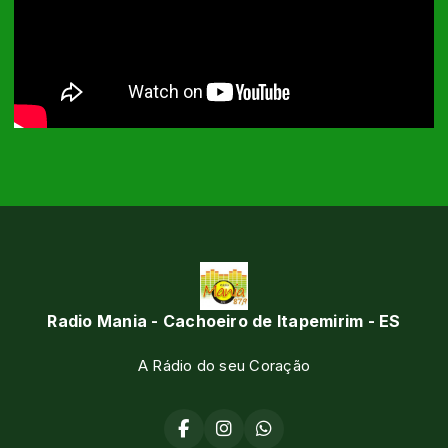
Radio Mania - Cachoeiro de Itapemirim - ES
A Rádio do seu Coração