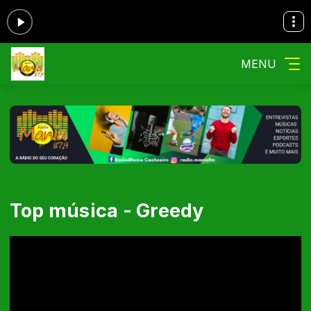
MENU
Top música - Greedy