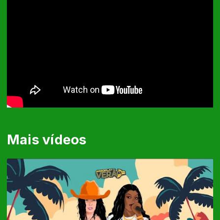
Mais vídeos