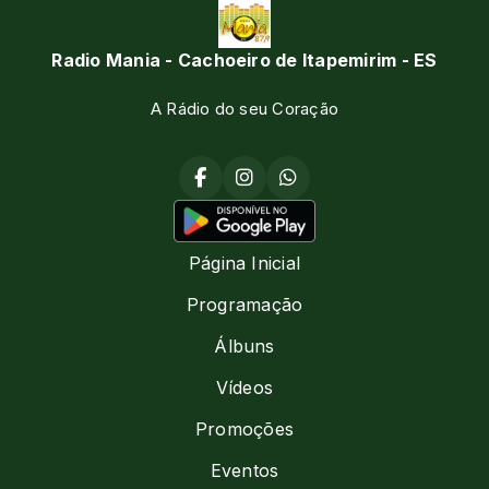
Radio Mania - Cachoeiro de Itapemirim - ES
A Rádio do seu Coração
Página Inicial
Programação
Álbuns
Vídeos
Promoções
Eventos