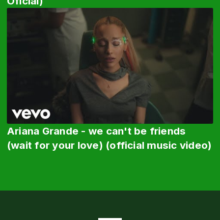
Oficial)
Ariana Grande - we can't be friends
(wait for your love) (official music video)